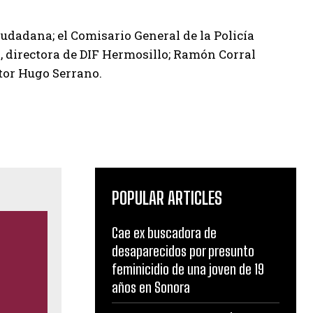
iudadana; el Comisario General de la Policía
directora de DIF Hermosillo; Ramón Corral
ctor Hugo Serrano.
POPULAR ARTICLES
Cae ex buscadora de
desaparecidos por presunto
feminicidio de una joven de 19
años en Sonora