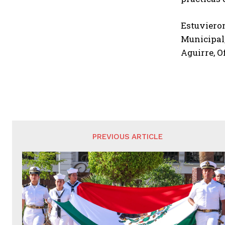
Estuvieron
Municipal
Aguirre, O
PREVIOUS ARTICLE