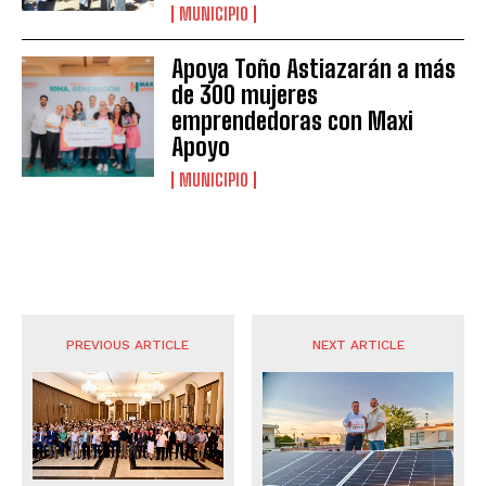
MUNICIPIO
Apoya Toño Astiazarán a más
de 300 mujeres
emprendedoras con Maxi
Apoyo
MUNICIPIO
PREVIOUS ARTICLE
NEXT ARTICLE