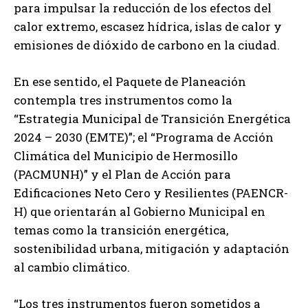
para impulsar la reducción de los efectos del
calor extremo, escasez hídrica, islas de calor y
emisiones de dióxido de carbono en la ciudad.
En ese sentido, el Paquete de Planeación
contempla tres instrumentos como la
“Estrategia Municipal de Transición Energética
2024 – 2030 (EMTE)”; el “Programa de Acción
Climática del Municipio de Hermosillo
(PACMUNH)” y el Plan de Acción para
Edificaciones Neto Cero y Resilientes (PAENCR-
H) que orientarán al Gobierno Municipal en
temas como la transición energética,
sostenibilidad urbana, mitigación y adaptación
al cambio climático.
“Los tres instrumentos fueron sometidos a