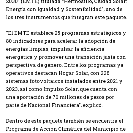
2030” (EMTE) titulada “Hermosillo, Ciudad Solar:
Energía con Igualdad y Sostenibilidad”, uno de
los tres instrumentos que integran este paquete.
“El EMTE establece 25 programas estratégicos y
80 indicadores para acelerar la adopción de
energías limpias, impulsar la eficiencia
energética y promover una transición justa con
perspectiva de género. Entre los programas ya
operativos destacan Hogar Solar, con 228
sistemas fotovoltaicos instalados entre 2021 y
2023, así como Impulso Solar, que cuenta con
una aportación de 70 millones de pesos por
parte de Nacional Financiera”, explicó.
Dentro de este paquete también se encuentra el
Programa de Acción Climática del Municipio de