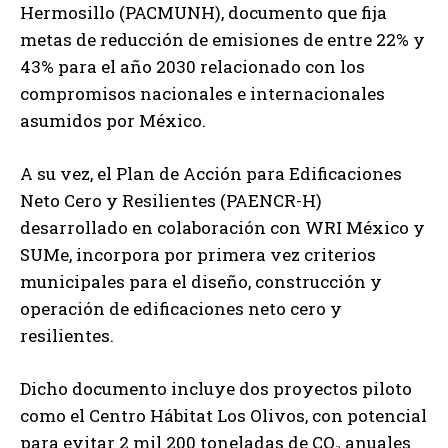
Hermosillo (PACMUNH), documento que fija
metas de reducción de emisiones de entre 22% y
43% para el año 2030 relacionado con los
compromisos nacionales e internacionales
asumidos por México.
A su vez, el Plan de Acción para Edificaciones
Neto Cero y Resilientes (PAENCR-H)
desarrollado en colaboración con WRI México y
SUMe, incorpora por primera vez criterios
municipales para el diseño, construcción y
operación de edificaciones neto cero y
resilientes.
Dicho documento incluye dos proyectos piloto
como el Centro Hábitat Los Olivos, con potencial
para evitar 2 mil 200 toneladas de CO₂ anuales