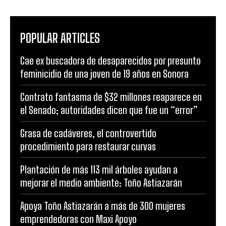
POPULAR ARTICLES
Cae ex buscadora de desaparecidos por presunto
feminicidio de una joven de 19 años en Sonora
Contrato fantasma de $32 millones reaparece en
el Senado; autoridades dicen que fue un “error”
Grasa de cadáveres, el controvertido
procedimiento para restaurar curvas
Plantación de más 113 mil árboles ayudan a
mejorar el medio ambiente: Toño Astiazarán
Apoya Toño Astiazarán a más de 300 mujeres
emprendedoras con Maxi Apoyo