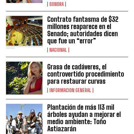
SONORA
Contrato fantasma de $32
millones reaparece en el
Senado; autoridades dicen
que fue un “error”
NACIONAL
Grasa de cadáveres, el
controvertido procedimiento
para restaurar curvas
INFORMACION GENERAL
Plantación de más 113 mil
árboles ayudan a mejorar el
medio ambiente: Toño
Astiazarán