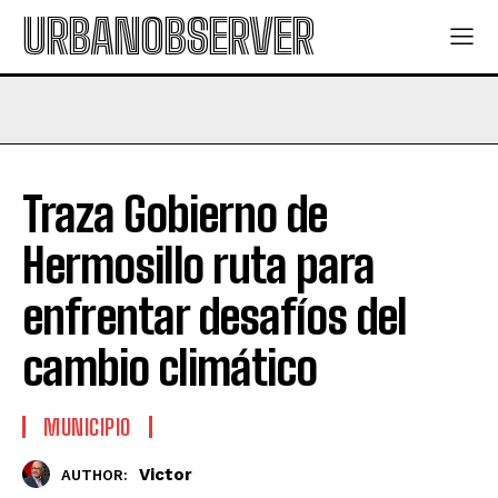
URBANOBSERVER
Traza Gobierno de
Hermosillo ruta para
enfrentar desafíos del
cambio climático
MUNICIPIO
Victor
AUTHOR: