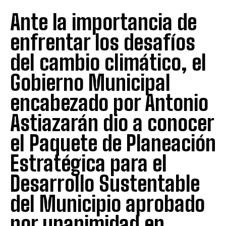
Ante la importancia de
enfrentar los desafíos
del cambio climático, el
Gobierno Municipal
encabezado por Antonio
Astiazarán dio a conocer
el Paquete de Planeación
Estratégica para el
Desarrollo Sustentable
del Municipio aprobado
por unanimidad en