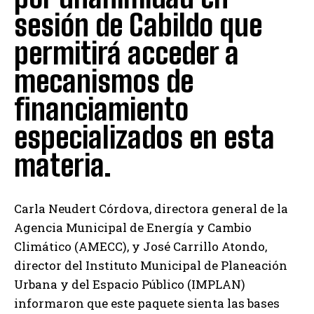
sesión de Cabildo que
permitirá acceder a
mecanismos de
financiamiento
especializados en esta
materia.
Carla Neudert Córdova, directora general de la
Agencia Municipal de Energía y Cambio
Climático (AMECC), y José Carrillo Atondo,
director del Instituto Municipal de Planeación
Urbana y del Espacio Público (IMPLAN)
informaron que este paquete sienta las bases