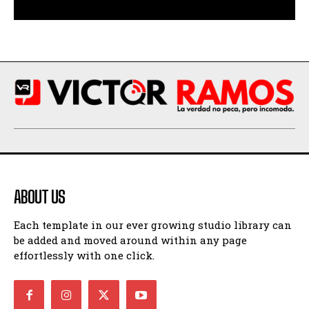
ABOUT US
Each template in our ever growing studio library can
be added and moved around within any page
effortlessly with one click.