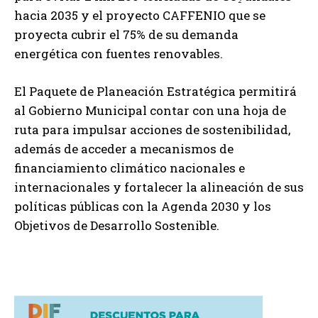
hacia 2035 y el proyecto CAFFENIO que se
proyecta cubrir el 75% de su demanda
energética con fuentes renovables.
El Paquete de Planeación Estratégica permitirá
al Gobierno Municipal contar con una hoja de
ruta para impulsar acciones de sostenibilidad,
además de acceder a mecanismos de
financiamiento climático nacionales e
internacionales y fortalecer la alineación de sus
políticas públicas con la Agenda 2030 y los
Objetivos de Desarrollo Sostenible.