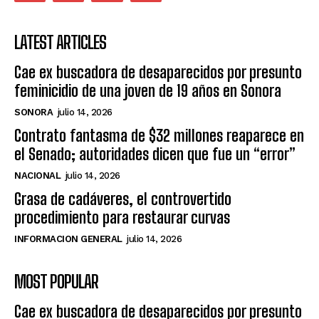
LATEST ARTICLES
Cae ex buscadora de desaparecidos por presunto
feminicidio de una joven de 19 años en Sonora
SONORA
julio 14, 2026
Contrato fantasma de $32 millones reaparece en
el Senado; autoridades dicen que fue un “error”
NACIONAL
julio 14, 2026
Grasa de cadáveres, el controvertido
procedimiento para restaurar curvas
INFORMACION GENERAL
julio 14, 2026
MOST POPULAR
Cae ex buscadora de desaparecidos por presunto