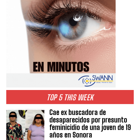
TOP 5 THIS WEEK
Cae ex buscadora de
desaparecidos por presunto
feminicidio de una joven de 19
años en Sonora