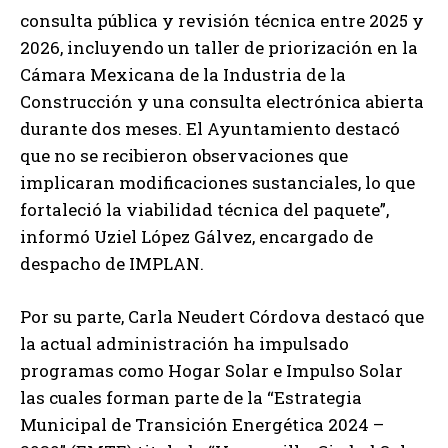
consulta pública y revisión técnica entre 2025 y
2026, incluyendo un taller de priorización en la
Cámara Mexicana de la Industria de la
Construcción y una consulta electrónica abierta
durante dos meses. El Ayuntamiento destacó
que no se recibieron observaciones que
implicaran modificaciones sustanciales, lo que
fortaleció la viabilidad técnica del paquete”,
informó Uziel López Gálvez, encargado de
despacho de IMPLAN.
Por su parte, Carla Neudert Córdova destacó que
la actual administración ha impulsado
programas como Hogar Solar e Impulso Solar
las cuales forman parte de la “Estrategia
Municipal de Transición Energética 2024 –