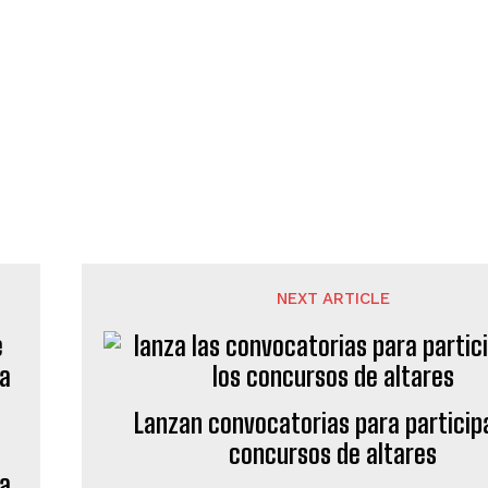
NEXT ARTICLE
Lanzan convocatorias para particip
concursos de altares
la