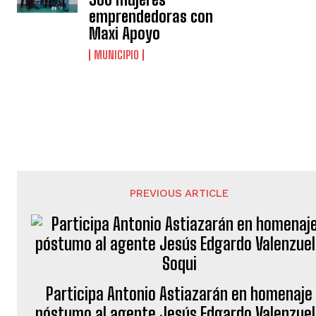
emprendedoras con
Maxi Apoyo
MUNICIPIO
PREVIOUS ARTICLE
Participa Antonio Astiazarán en homenaje
póstumo al agente Jesús Edgardo Valenzue