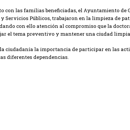
o con las familias beneficiadas, el Ayuntamiento de G
y Servicios Públicos, trabajaron en la limpieza de pat
 dando con ello atención al compromiso que la docto
jar el tema preventivo y mantener una ciudad limpia
la ciudadanía la importancia de participar en las ac
las diferentes dependencias.