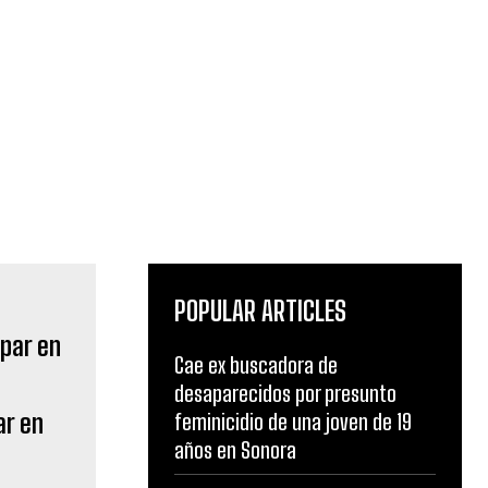
POPULAR ARTICLES
Cae ex buscadora de
desaparecidos por presunto
ar en
feminicidio de una joven de 19
años en Sonora