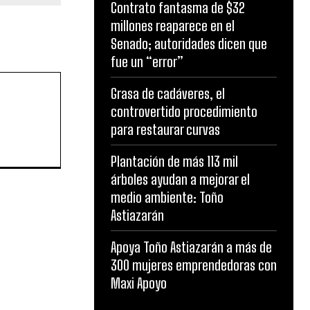
Contrato fantasma de $32
millones reaparece en el
Senado; autoridades dicen que
fue un “error”
Grasa de cadáveres, el
controvertido procedimiento
para restaurar curvas
Plantación de más 113 mil
árboles ayudan a mejorar el
medio ambiente: Toño
Astiazarán
Apoya Toño Astiazarán a más de
300 mujeres emprendedoras con
Maxi Apoyo