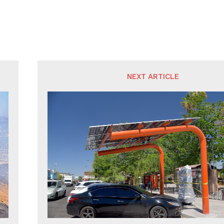
NEXT ARTICLE