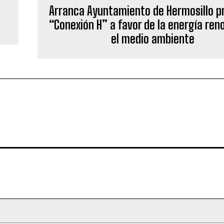
Arranca Ayuntamiento de Hermosillo p
“Conexión H” a favor de la energía ren
el medio ambiente