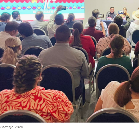
r Bermejo 2025