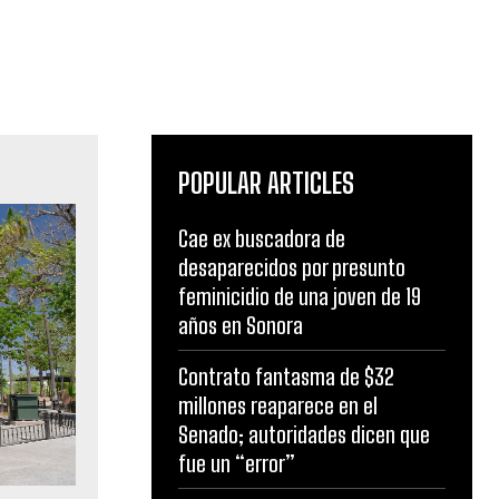
POPULAR ARTICLES
Cae ex buscadora de
desaparecidos por presunto
feminicidio de una joven de 19
años en Sonora
Contrato fantasma de $32
millones reaparece en el
Senado; autoridades dicen que
fue un “error”