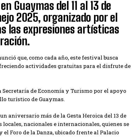
en Guaymas del 11 al 13 de
mejo 2025, organizado por el
 las expresiones artísticas
ración.
unció que, como cada año, este festival busca
ofreciendo actividades gratuitas para el disfrute de
la Secretaría de Economía y Turismo por el apoyo
llo turístico de Guaymas.
n aniversario más de la Gesta Heroica del 13 de
 locales, nacionales e internacionales, quienes se
el Foro de la Danza, ubicado frente al Palacio