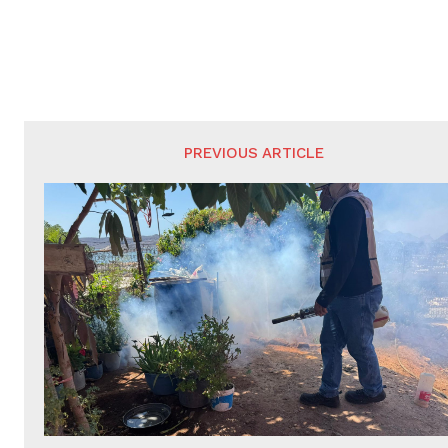
PREVIOUS ARTICLE