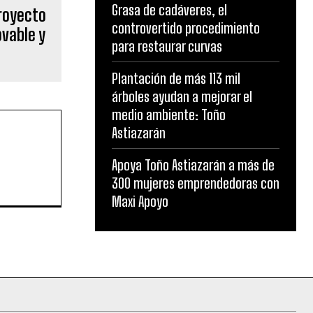
Grasa de cadáveres, el
royecto
controvertido procedimiento
ovable y
para restaurar curvas
Plantación de más 113 mil
árboles ayudan a mejorar el
medio ambiente: Toño
Astiazarán
Apoya Toño Astiazarán a más de
300 mujeres emprendedoras con
Maxi Apoyo