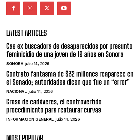
LATEST ARTICLES
Cae ex buscadora de desaparecidos por presunto
feminicidio de una joven de 19 años en Sonora
SONORA
julio 14, 2026
Contrato fantasma de $32 millones reaparece en
el Senado; autoridades dicen que fue un “error”
NACIONAL
julio 14, 2026
Grasa de cadáveres, el controvertido
procedimiento para restaurar curvas
INFORMACION GENERAL
julio 14, 2026
MOST POPULAR