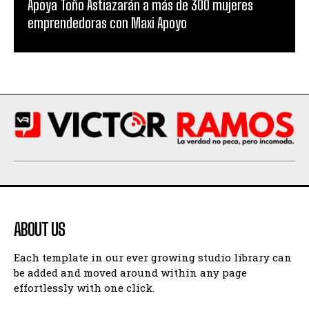
Apoya Toño Astiazarán a más de 300 mujeres
emprendedoras con Maxi Apoyo
ABOUT US
Each template in our ever growing studio library can
be added and moved around within any page
effortlessly with one click.