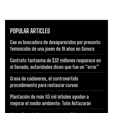
POPULAR ARTICLES
Cae ex buscadora de desaparecidos por presunto
feminicidio de una joven de 19 años en Sonora
Contrato fantasma de $32 millones reaparece en
el Senado; autoridades dicen que fue un “error”
Grasa de cadáveres, el controvertido
procedimiento para restaurar curvas
Plantación de más 113 mil árboles ayudan a
mejorar el medio ambiente: Toño Astiazarán