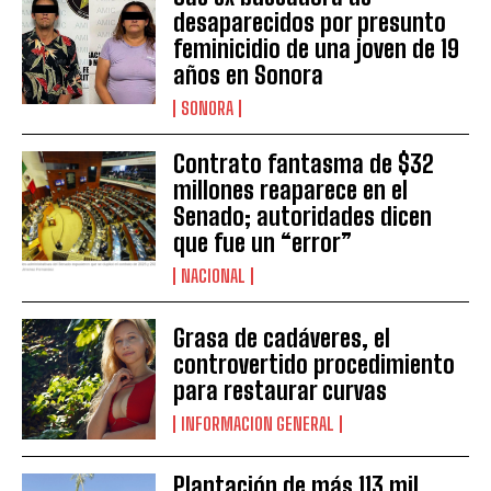
desaparecidos por presunto
feminicidio de una joven de 19
años en Sonora
SONORA
Contrato fantasma de $32
millones reaparece en el
Senado; autoridades dicen
que fue un “error”
NACIONAL
Grasa de cadáveres, el
controvertido procedimiento
para restaurar curvas
INFORMACION GENERAL
Plantación de más 113 mil