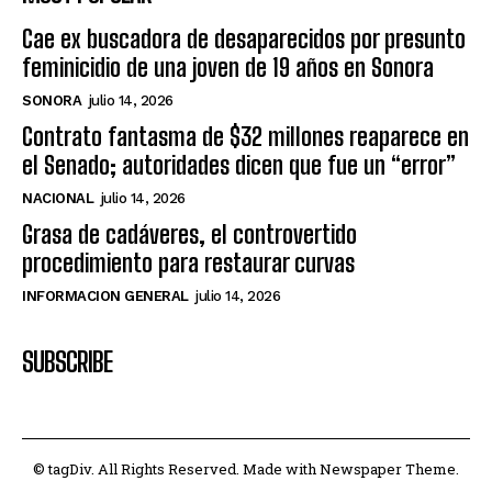
Cae ex buscadora de desaparecidos por presunto
feminicidio de una joven de 19 años en Sonora
SONORA
julio 14, 2026
Contrato fantasma de $32 millones reaparece en
el Senado; autoridades dicen que fue un “error”
NACIONAL
julio 14, 2026
Grasa de cadáveres, el controvertido
procedimiento para restaurar curvas
INFORMACION GENERAL
julio 14, 2026
SUBSCRIBE
© tagDiv. All Rights Reserved. Made with Newspaper Theme.