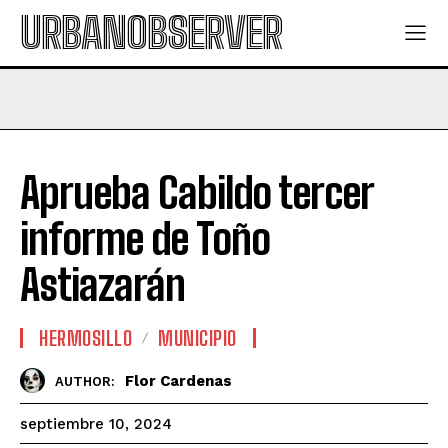
URBANOBSERVER
Aprueba Cabildo tercer
informe de Toño
Astiazarán
HERMOSILLO
MUNICIPIO
Flor Cardenas
AUTHOR:
septiembre 10, 2024