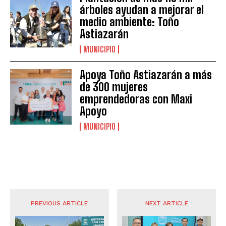
árboles ayudan a mejorar el
medio ambiente: Toño
Astiazarán
MUNICIPIO
Apoya Toño Astiazarán a más
de 300 mujeres
emprendedoras con Maxi
Apoyo
MUNICIPIO
PREVIOUS ARTICLE
NEXT ARTICLE