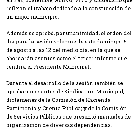
reflejan el trabajo dedicado a la construcción de
un mejor municipio.
Además se aprobó, por unanimidad, el orden del
día para la sesión solemne de este domingo 15
de agosto a las 12 del medio día, en la que se
abordarán asuntos como el tercer informe que
rendirá el Presidente Municipal.
Durante el desarrollo de la sesión también se
aprobaron asuntos de Sindicatura Municipal,
dictámenes de la Comisión de Hacienda
Patrimonio y Cuenta Pública; y de la Comisión
de Servicios Públicos que presentó manuales de
organización de diversas dependencias.