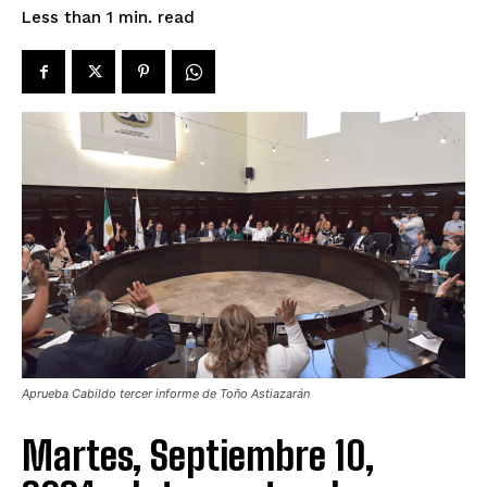
read
Less than 1
min.
Aprueba Cabildo tercer informe de Toño Astiazarán
Martes, Septiembre 10,