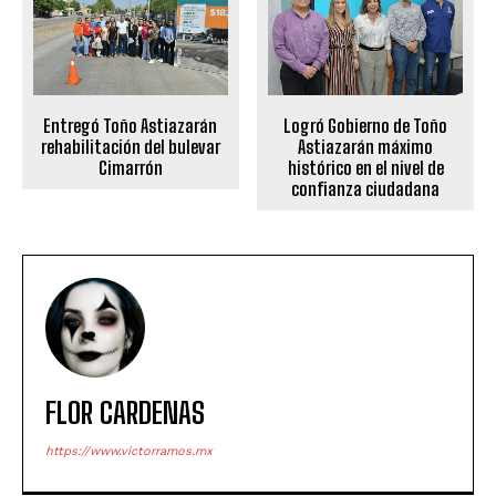
Entregó Toño Astiazarán
Logró Gobierno de Toño
rehabilitación del bulevar
Astiazarán máximo
Cimarrón
histórico en el nivel de
confianza ciudadana
FLOR CARDENAS
https://www.victorramos.mx