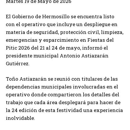
Martes 19 de Mayo de 2026
El Gobierno de Hermosillo se encuentra listo
con el operativo que incluye un despliegue en
materia de seguridad, protección civil, limpieza,
emergencias y esparcimiento en Fiestas del
Pitic 2026 del 21 al 24 de mayo, informó el
presidente municipal Antonio Astiazarán
Gutiérrez.
Toño Astiazarán se reunió con titulares de las
dependencias municipales involucradas en el
operativo donde compartieron los detalles del
trabajo que cada área desplegará para hacer de
la 24 edición de esta festividad una experiencia
inolvidable.