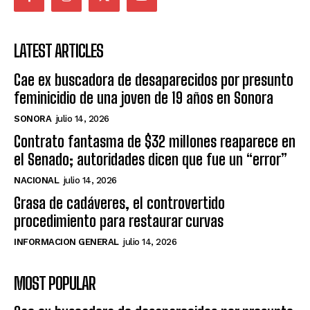
LATEST ARTICLES
Cae ex buscadora de desaparecidos por presunto
feminicidio de una joven de 19 años en Sonora
SONORA
julio 14, 2026
Contrato fantasma de $32 millones reaparece en
el Senado; autoridades dicen que fue un “error”
NACIONAL
julio 14, 2026
Grasa de cadáveres, el controvertido
procedimiento para restaurar curvas
INFORMACION GENERAL
julio 14, 2026
MOST POPULAR