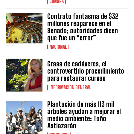
SONORA
Contrato fantasma de $32
millones reaparece en el
Senado; autoridades dicen
que fue un “error”
NACIONAL
Grasa de cadáveres, el
controvertido procedimiento
para restaurar curvas
INFORMACION GENERAL
Plantación de más 113 mil
árboles ayudan a mejorar el
medio ambiente: Toño
Astiazarán