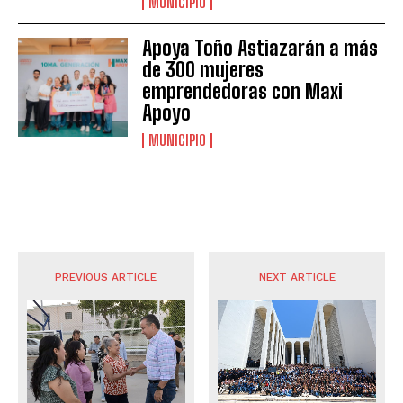
MUNICIPIO
Apoya Toño Astiazarán a más
de 300 mujeres
emprendedoras con Maxi
Apoyo
MUNICIPIO
PREVIOUS ARTICLE
NEXT ARTICLE