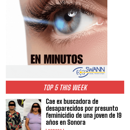
TOP 5 THIS WEEK
Cae ex buscadora de
desaparecidos por presunto
feminicidio de una joven de 19
años en Sonora