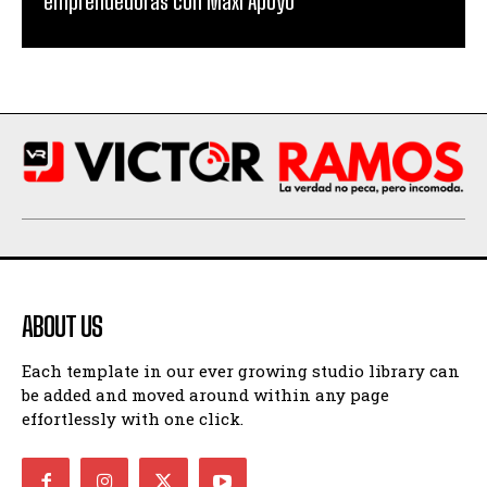
emprendedoras con Maxi Apoyo
ABOUT US
Each template in our ever growing studio library can
be added and moved around within any page
effortlessly with one click.