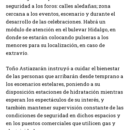
seguridad a los foros: calles aledañas; zona
cercana a los eventos, escenario y durante el
desarrollo de las celebraciones. Habrá un
módulo de atención en el bulevar Hidalgo, en
donde se estarán colocando pulseras a los
menores para su localización, en caso de
extravío.
Toño Astiazarán instruyó a cuidar el bienestar
de las personas que arribarán desde temprano a
los escenarios estelares, poniendo a su
disposición estaciones de hidratación mientras
esperan los espectáculos de su interés, y
también mantener supervisión constante de las
condiciones de seguridad en dichos espacios y
en los puestos comerciales que utilicen gas y