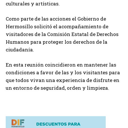
culturales y artísticas.
Como parte de las acciones el Gobierno de
Hermosillo solicitó el acompañamiento de
visitadores de la Comisión Estatal de Derechos
Humanos para proteger los derechos de la
ciudadanía.
En esta reunión coincidieron en mantener las
condiciones a favor de las y los visitantes para
que todos vivan una experiencia de disfrute en
un entorno de seguridad, orden y limpieza.