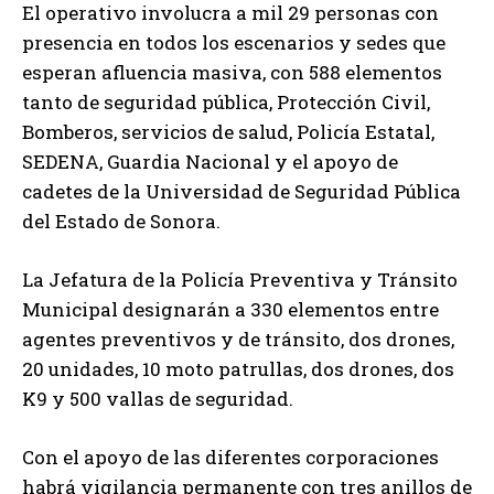
El operativo involucra a mil 29 personas con
presencia en todos los escenarios y sedes que
esperan afluencia masiva, con 588 elementos
tanto de seguridad pública, Protección Civil,
Bomberos, servicios de salud, Policía Estatal,
SEDENA, Guardia Nacional y el apoyo de
cadetes de la Universidad de Seguridad Pública
del Estado de Sonora.
La Jefatura de la Policía Preventiva y Tránsito
Municipal designarán a 330 elementos entre
agentes preventivos y de tránsito, dos drones,
20 unidades, 10 moto patrullas, dos drones, dos
K9 y 500 vallas de seguridad.
Con el apoyo de las diferentes corporaciones
habrá vigilancia permanente con tres anillos de