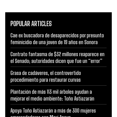
POPULAR ARTICLES
Cae ex buscadora de desaparecidos por presunto
feminicidio de una joven de 19 años en Sonora
Contrato fantasma de $32 millones reaparece en
el Senado; autoridades dicen que fue un “error”
Grasa de cadáveres, el controvertido
procedimiento para restaurar curvas
Plantación de más 113 mil árboles ayudan a
mejorar el medio ambiente: Toño Astiazarán
Apoya Toño Astiazarán a más de 300 mujeres