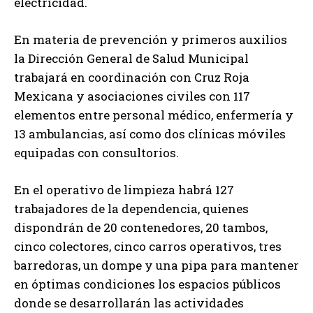
electricidad.
En materia de prevención y primeros auxilios
la Dirección General de Salud Municipal
trabajará en coordinación con Cruz Roja
Mexicana y asociaciones civiles con 117
elementos entre personal médico, enfermería y
13 ambulancias, así como dos clínicas móviles
equipadas con consultorios.
En el operativo de limpieza habrá 127
trabajadores de la dependencia, quienes
dispondrán de 20 contenedores, 20 tambos,
cinco colectores, cinco carros operativos, tres
barredoras, un dompe y una pipa para mantener
en óptimas condiciones los espacios públicos
donde se desarrollarán las actividades