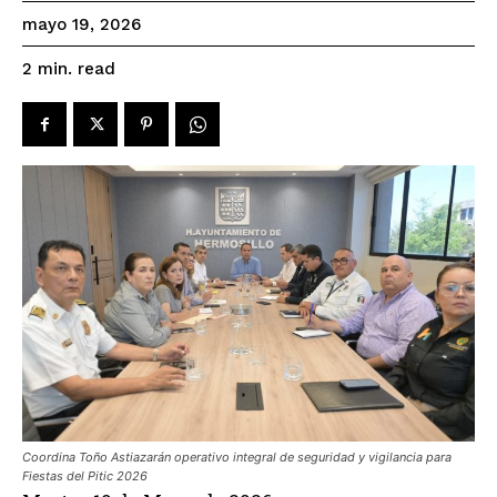
mayo 19, 2026
read
2
min.
Coordina Toño Astiazarán operativo integral de seguridad y vigilancia para
Fiestas del Pitic 2026