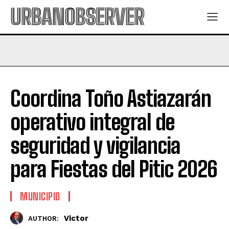
URBANOBSERVER
Coordina Toño Astiazarán
operativo integral de
seguridad y vigilancia
para Fiestas del Pitic 2026
MUNICIPIO
Victor
AUTHOR: