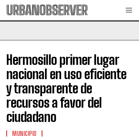
URBANOBSERVER
Hermosillo primer lugar
nacional en uso eficiente
y transparente de
recursos a favor del
ciudadano
MUNICIPIO