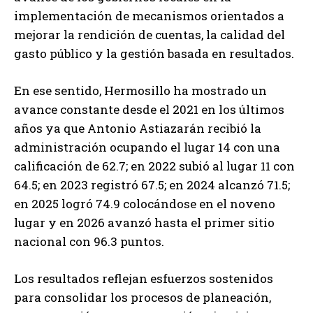
implementación de mecanismos orientados a
mejorar la rendición de cuentas, la calidad del
gasto público y la gestión basada en resultados.
En ese sentido, Hermosillo ha mostrado un
avance constante desde el 2021 en los últimos
años ya que Antonio Astiazarán recibió la
administración ocupando el lugar 14 con una
calificación de 62.7; en 2022 subió al lugar 11 con
64.5; en 2023 registró 67.5; en 2024 alcanzó 71.5;
en 2025 logró 74.9 colocándose en el noveno
lugar y en 2026 avanzó hasta el primer sitio
nacional con 96.3 puntos.
Los resultados reflejan esfuerzos sostenidos
para consolidar los procesos de planeación,