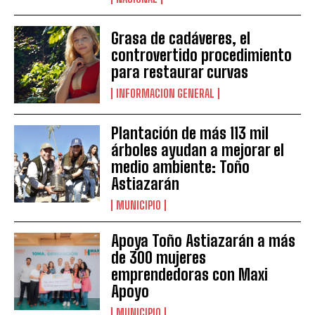
Grasa de cadáveres, el
controvertido procedimiento
para restaurar curvas
INFORMACION GENERAL
Plantación de más 113 mil
árboles ayudan a mejorar el
medio ambiente: Toño
Astiazarán
MUNICIPIO
Apoya Toño Astiazarán a más
de 300 mujeres
emprendedoras con Maxi
Apoyo
MUNICIPIO