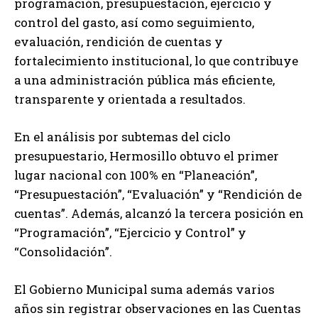
programación, presupuestación, ejercicio y
control del gasto, así como seguimiento,
evaluación, rendición de cuentas y
fortalecimiento institucional, lo que contribuye
a una administración pública más eficiente,
transparente y orientada a resultados.
En el análisis por subtemas del ciclo
presupuestario, Hermosillo obtuvo el primer
lugar nacional con 100% en “Planeación”,
“Presupuestación”, “Evaluación” y “Rendición de
cuentas”. Además, alcanzó la tercera posición en
“Programación”, “Ejercicio y Control” y
“Consolidación”.
El Gobierno Municipal suma además varios
años sin registrar observaciones en las Cuentas