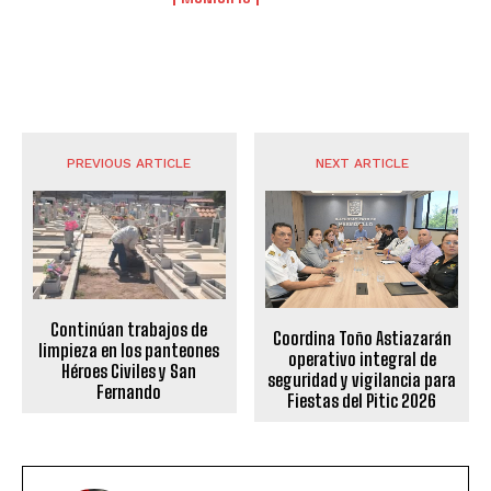
PREVIOUS ARTICLE
NEXT ARTICLE
Continúan trabajos de
Coordina Toño Astiazarán
limpieza en los panteones
operativo integral de
Héroes Civiles y San
seguridad y vigilancia para
Fernando
Fiestas del Pitic 2026