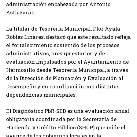
administración encabezada por Antonio
Astiazarán.
La titular de Tesorería Municipal, Flor Ayala
Robles Linares, destacó que este resultado refleja
el fortalecimiento sostenido de los procesos
administrativos, presupuestarios y de
evaluación impulsados por el Ayuntamiento de
Hermosillo desde Tesorería Municipal, a través
de la Dirección de Planeación y Evaluación al
Desempeño y en coordinación con distintas
dependencias municipales.
El Diagnóstico PbR-SED es una evaluación anual
obligatoria coordinada por la Secretaría de
Hacienda y Crédito Público (SHCP) que mide el
avance de los gobiernos locales en la