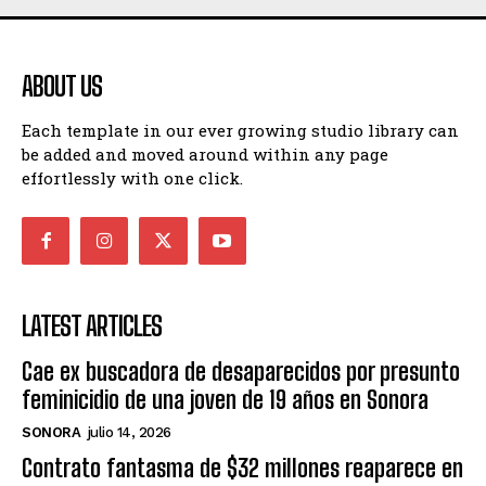
ABOUT US
Each template in our ever growing studio library can
be added and moved around within any page
effortlessly with one click.
LATEST ARTICLES
Cae ex buscadora de desaparecidos por presunto
feminicidio de una joven de 19 años en Sonora
SONORA
julio 14, 2026
Contrato fantasma de $32 millones reaparece en