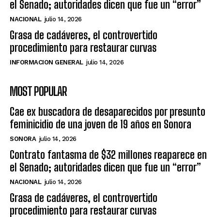
el Senado; autoridades dicen que fue un “error”
NACIONAL
julio 14, 2026
Grasa de cadáveres, el controvertido
procedimiento para restaurar curvas
INFORMACION GENERAL
julio 14, 2026
MOST POPULAR
Cae ex buscadora de desaparecidos por presunto
feminicidio de una joven de 19 años en Sonora
SONORA
julio 14, 2026
Contrato fantasma de $32 millones reaparece en
el Senado; autoridades dicen que fue un “error”
NACIONAL
julio 14, 2026
Grasa de cadáveres, el controvertido
procedimiento para restaurar curvas