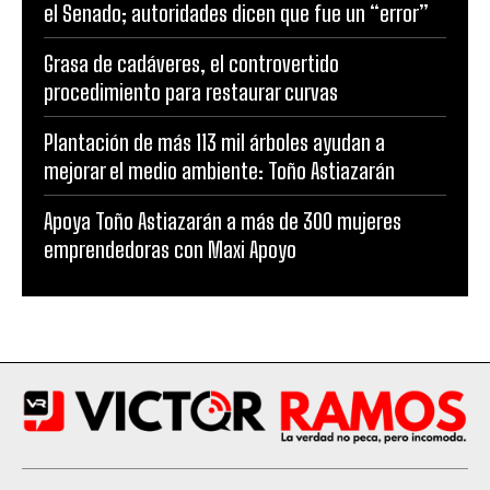
el Senado; autoridades dicen que fue un “error”
Grasa de cadáveres, el controvertido
procedimiento para restaurar curvas
Plantación de más 113 mil árboles ayudan a
mejorar el medio ambiente: Toño Astiazarán
Apoya Toño Astiazarán a más de 300 mujeres
emprendedoras con Maxi Apoyo