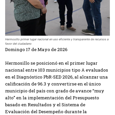
Hermosillo primer lugar nacional en uso eficiente y transparente de recursos a
favor del ciudadano
Domingo 17 de Mayo de 2026
Hermosillo se posicionó en el primer lugar
nacional entre 103 municipios tipo A evaluados
en el Diagnóstico PbR-SED 2026, al alcanzar una
calificación de 96.3 y convertirse en el único
municipio del país con grado de avance “muy
alto” en la implementación del Presupuesto
basado en Resultados y el Sistema de
Evaluación del Desempeño durante la