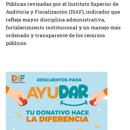
Públicas revisadas por el Instituto Superior de
Auditoría y Fiscalización (ISAF), indicador que
refleja mayor disciplina administrativa,
fortalecimiento institucional y un manejo más
ordenado y transparente de los recursos
públicos.