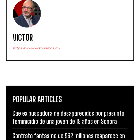
VICTOR
https://www.victorramos.mx
POPULAR ARTICLES
Cae ex buscadora de desaparecidos por presunto
feminicidio de una joven de 19 años en Sonora
Contrato fantasma de $32 millones reaparece en