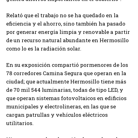
Relató que el trabajo no se ha quedado en la
eficiencia y el ahorro, sino también ha pasado
por generar energía limpia y renovable a partir
de un recurso natural abundante en Hermosillo
como lo es la radiación solar.
En su exposición compartió pormenores de los
78 corredores Camina Segura que operan en la
ciudad; que actualmente Hermosillo tiene más
de 70 mil 544 luminarias, todas de tipo LED, y
que operan sistemas fotovoltaicos en edificios
municipales y electrolineras, en las que se
cargan patrullas y vehículos eléctricos
utilitarios.