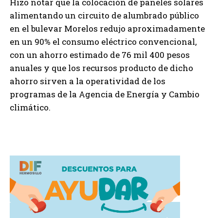
Hizo notar que la colocación de paneles solares
alimentando un circuito de alumbrado público
en el bulevar Morelos redujo aproximadamente
en un 90% el consumo eléctrico convencional,
con un ahorro estimado de 76 mil 400 pesos
anuales y que los recursos producto de dicho
ahorro sirven a la operatividad de los
programas de la Agencia de Energía y Cambio
climático.