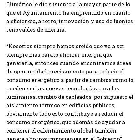
Climático le dio sustento a la mayor parte de lo
que el Ayuntamiento ha emprendido en cuanto
a eficiencia, ahorro, innovación y uso de fuentes
renovables de energía.
“Nosotros siempre hemos creído que va a ser
siempre más barato ahorrar energía que
generarla, entonces cuando encontramos áreas
de oportunidad precisamente para reducir el
consumo energético a partir de cambios como lo
pueden ser las nuevas tecnologías para las
luminarias, cambio de cableados, por supuesto el
aislamiento térmico en edificios públicos,
obviamente todo esto contribuye a reducir el
consumo energético, que además de ayudar a
contener el calentamiento global también
genera ahorros importantes en el Gobierno”.