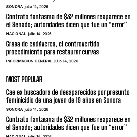
SONORA
julio 14, 2026
Contrato fantasma de $32 millones reaparece en
el Senado; autoridades dicen que fue un “error”
NACIONAL
julio 14, 2026
Grasa de cadáveres, el controvertido
procedimiento para restaurar curvas
INFORMACION GENERAL
julio 14, 2026
MOST POPULAR
Cae ex buscadora de desaparecidos por presunto
feminicidio de una joven de 19 años en Sonora
SONORA
julio 14, 2026
Contrato fantasma de $32 millones reaparece en
el Senado; autoridades dicen que fue un “error”
NACIONAL
julio 14, 2026