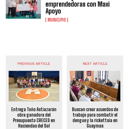
emprendedoras con Maxi
Apoyo
MUNICIPIO
PREVIOUS ARTICLE
NEXT ARTICLE
Entrega Toño Astiazarán
Buscan crear acuerdos de
obra ganadora del
trabajo para combatir el
Presupuesto CRECES en
dengue y la rickettsia en
Haciendas del Sol
Guaymas