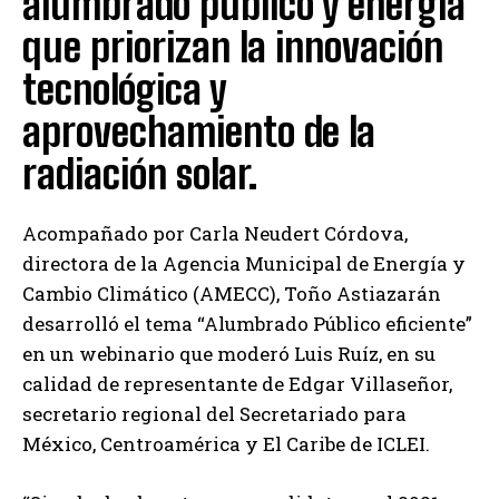
alumbrado público y energía
que priorizan la innovación
tecnológica y
aprovechamiento de la
radiación solar.
Acompañado por Carla Neudert Córdova,
directora de la Agencia Municipal de Energía y
Cambio Climático (AMECC), Toño Astiazarán
desarrolló el tema “Alumbrado Público eficiente”
en un webinario que moderó Luis Ruíz, en su
calidad de representante de Edgar Villaseñor,
secretario regional del Secretariado para
México, Centroamérica y El Caribe de ICLEI.