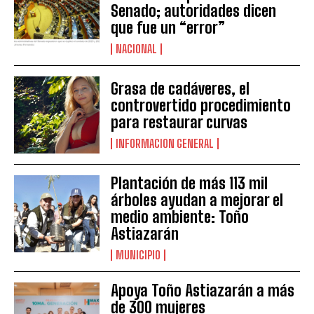
Senado; autoridades dicen
que fue un “error”
NACIONAL
Grasa de cadáveres, el
controvertido procedimiento
para restaurar curvas
INFORMACION GENERAL
Plantación de más 113 mil
árboles ayudan a mejorar el
medio ambiente: Toño
Astiazarán
MUNICIPIO
Apoya Toño Astiazarán a más
de 300 mujeres