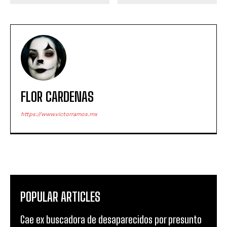
FLOR CARDENAS
https://www.victorramos.mx
POPULAR ARTICLES
Cae ex buscadora de desaparecidos por presunto