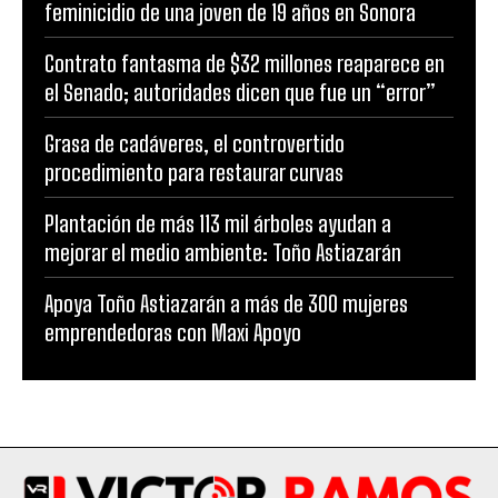
feminicidio de una joven de 19 años en Sonora
Contrato fantasma de $32 millones reaparece en
el Senado; autoridades dicen que fue un “error”
Grasa de cadáveres, el controvertido
procedimiento para restaurar curvas
Plantación de más 113 mil árboles ayudan a
mejorar el medio ambiente: Toño Astiazarán
Apoya Toño Astiazarán a más de 300 mujeres
emprendedoras con Maxi Apoyo