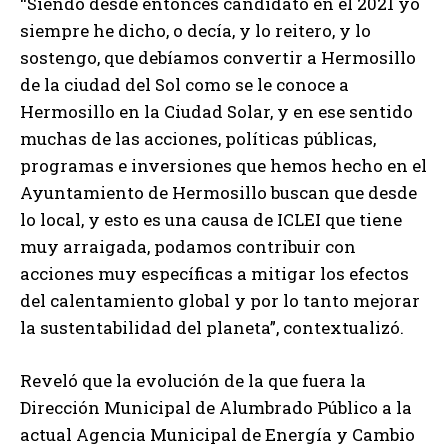
“Siendo desde entonces candidato en el 2021 yo
siempre he dicho, o decía, y lo reitero, y lo
sostengo, que debíamos convertir a Hermosillo
de la ciudad del Sol como se le conoce a
Hermosillo en la Ciudad Solar, y en ese sentido
muchas de las acciones, políticas públicas,
programas e inversiones que hemos hecho en el
Ayuntamiento de Hermosillo buscan que desde
lo local, y esto es una causa de ICLEI que tiene
muy arraigada, podamos contribuir con
acciones muy específicas a mitigar los efectos
del calentamiento global y por lo tanto mejorar
la sustentabilidad del planeta”, contextualizó.
Reveló que la evolución de la que fuera la
Dirección Municipal de Alumbrado Público a la
actual Agencia Municipal de Energía y Cambio