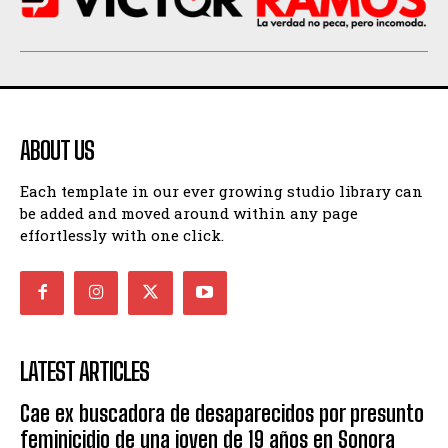
ABOUT US
Each template in our ever growing studio library can
be added and moved around within any page
effortlessly with one click.
LATEST ARTICLES
Cae ex buscadora de desaparecidos por presunto
feminicidio de una joven de 19 años en Sonora