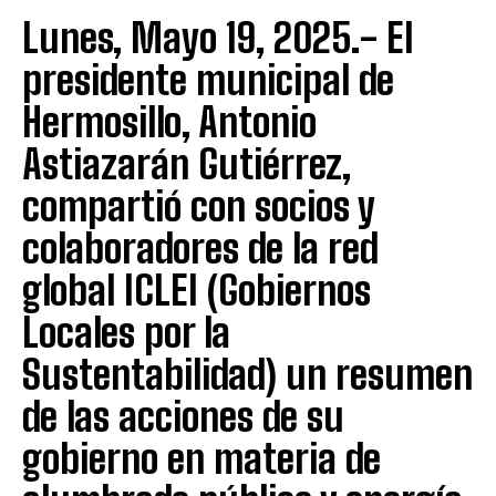
Lunes, Mayo 19, 2025.- El
presidente municipal de
Hermosillo, Antonio
Astiazarán Gutiérrez,
compartió con socios y
colaboradores de la red
global ICLEI (Gobiernos
Locales por la
Sustentabilidad) un resumen
de las acciones de su
gobierno en materia de