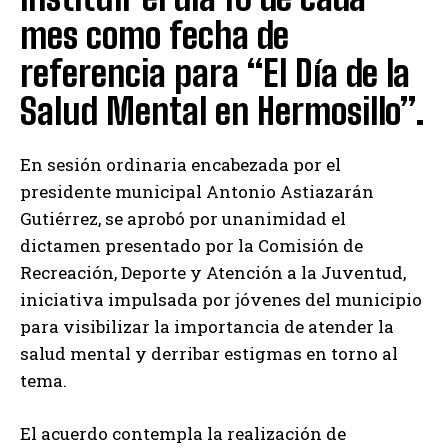
mes como fecha de
referencia para “El Día de la
Salud Mental en Hermosillo”.
En sesión ordinaria encabezada por el
presidente municipal Antonio Astiazarán
Gutiérrez, se aprobó por unanimidad el
dictamen presentado por la Comisión de
Recreación, Deporte y Atención a la Juventud,
iniciativa impulsada por jóvenes del municipio
para visibilizar la importancia de atender la
salud mental y derribar estigmas en torno al
tema.
El acuerdo contempla la realización de