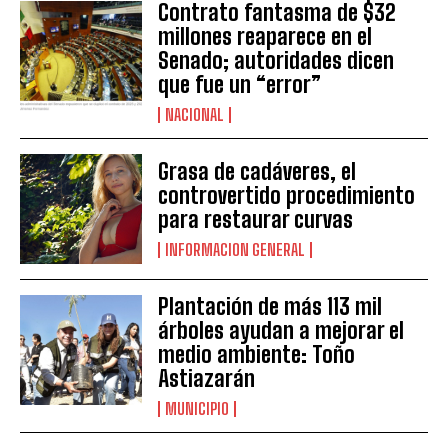
Contrato fantasma de $32
millones reaparece en el
Senado; autoridades dicen
que fue un “error”
NACIONAL
Grasa de cadáveres, el
controvertido procedimiento
para restaurar curvas
INFORMACION GENERAL
Plantación de más 113 mil
árboles ayudan a mejorar el
medio ambiente: Toño
Astiazarán
MUNICIPIO