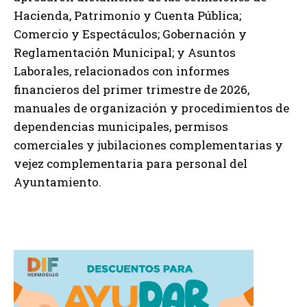
Hacienda, Patrimonio y Cuenta Pública;
Comercio y Espectáculos; Gobernación y
Reglamentación Municipal; y Asuntos
Laborales, relacionados con informes
financieros del primer trimestre de 2026,
manuales de organización y procedimientos de
dependencias municipales, permisos
comerciales y jubilaciones complementarias y
vejez complementaria para personal del
Ayuntamiento.