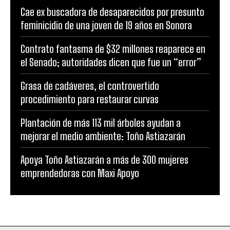
Cae ex buscadora de desaparecidos por presunto
feminicidio de una joven de 19 años en Sonora
Contrato fantasma de $32 millones reaparece en
el Senado; autoridades dicen que fue un “error”
Grasa de cadáveres, el controvertido
procedimiento para restaurar curvas
Plantación de más 113 mil árboles ayudan a
mejorar el medio ambiente: Toño Astiazarán
Apoya Toño Astiazarán a más de 300 mujeres
emprendedoras con Maxi Apoyo