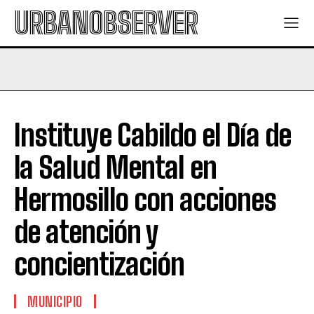
URBANOBSERVER
Instituye Cabildo el Día de
la Salud Mental en
Hermosillo con acciones
de atención y
concientización
MUNICIPIO