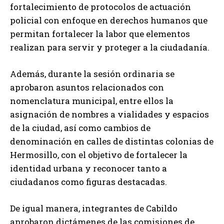
fortalecimiento de protocolos de actuación
policial con enfoque en derechos humanos que
permitan fortalecer la labor que elementos
realizan para servir y proteger a la ciudadanía.
Además, durante la sesión ordinaria se
aprobaron asuntos relacionados con
nomenclatura municipal, entre ellos la
asignación de nombres a vialidades y espacios
de la ciudad, así como cambios de
denominación en calles de distintas colonias de
Hermosillo, con el objetivo de fortalecer la
identidad urbana y reconocer tanto a
ciudadanos como figuras destacadas.
De igual manera, integrantes de Cabildo
aprobaron dictámenes de las comisiones de