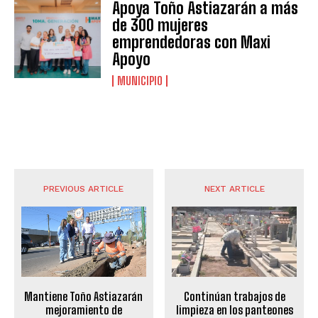
Apoya Toño Astiazarán a más
de 300 mujeres
emprendedoras con Maxi
Apoyo
MUNICIPIO
PREVIOUS ARTICLE
NEXT ARTICLE
Mantiene Toño Astiazarán
Continúan trabajos de
mejoramiento de
limpieza en los panteones