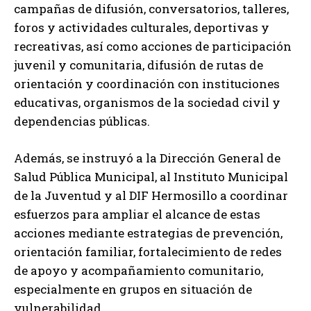
campañas de difusión, conversatorios, talleres,
foros y actividades culturales, deportivas y
recreativas, así como acciones de participación
juvenil y comunitaria, difusión de rutas de
orientación y coordinación con instituciones
educativas, organismos de la sociedad civil y
dependencias públicas.
Además, se instruyó a la Dirección General de
Salud Pública Municipal, al Instituto Municipal
de la Juventud y al DIF Hermosillo a coordinar
esfuerzos para ampliar el alcance de estas
acciones mediante estrategias de prevención,
orientación familiar, fortalecimiento de redes
de apoyo y acompañamiento comunitario,
especialmente en grupos en situación de
vulnerabilidad.