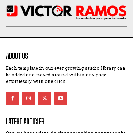
ABOUT US
Each template in our ever growing studio library can
be added and moved around within any page
effortlessly with one click.
LATEST ARTICLES