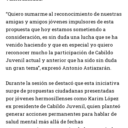
“Quiero sumarme al reconocimiento de nuestras
amigas y amigos jóvenes impulsores de esta
propuesta que hoy estamos sometiendo a
consideración, es sin duda una lucha que se ha
venido haciendo y que en especial yo quiero
reconocer mucho la participación de Cabildo
Juvenil actual y anterior que ha sido sin duda
un gran tema”, expresó Antonio Astiazarán.
Durante la sesión se destacó que esta iniciativa
surge de propuestas ciudadanas presentadas
por jóvenes hermosillenses como Karim López
ex presidente de Cabildo Juvenil, quien planteó
generar acciones permanentes para hablar de
salud mental más allá de fechas