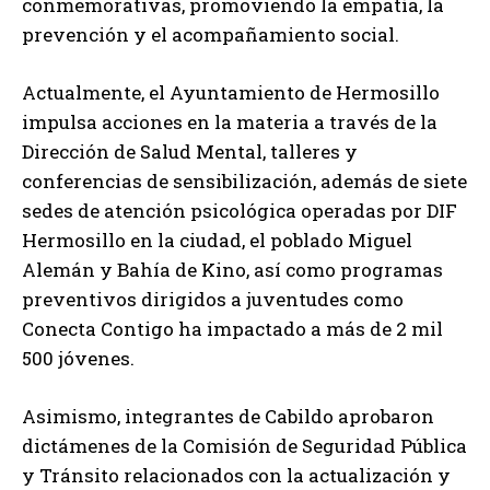
conmemorativas, promoviendo la empatía, la
prevención y el acompañamiento social.
Actualmente, el Ayuntamiento de Hermosillo
impulsa acciones en la materia a través de la
Dirección de Salud Mental, talleres y
conferencias de sensibilización, además de siete
sedes de atención psicológica operadas por DIF
Hermosillo en la ciudad, el poblado Miguel
Alemán y Bahía de Kino, así como programas
preventivos dirigidos a juventudes como
Conecta Contigo ha impactado a más de 2 mil
500 jóvenes.
Asimismo, integrantes de Cabildo aprobaron
dictámenes de la Comisión de Seguridad Pública
y Tránsito relacionados con la actualización y