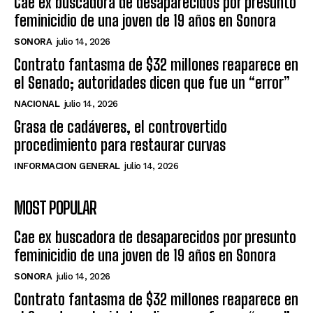
Cae ex buscadora de desaparecidos por presunto
feminicidio de una joven de 19 años en Sonora
SONORA
julio 14, 2026
Contrato fantasma de $32 millones reaparece en
el Senado; autoridades dicen que fue un “error”
NACIONAL
julio 14, 2026
Grasa de cadáveres, el controvertido
procedimiento para restaurar curvas
INFORMACION GENERAL
julio 14, 2026
MOST POPULAR
Cae ex buscadora de desaparecidos por presunto
feminicidio de una joven de 19 años en Sonora
SONORA
julio 14, 2026
Contrato fantasma de $32 millones reaparece en