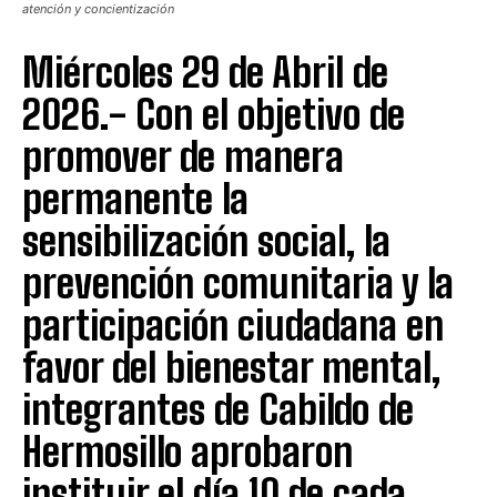
atención y concientización
Miércoles 29 de Abril de
2026.- Con el objetivo de
promover de manera
permanente la
sensibilización social, la
prevención comunitaria y la
participación ciudadana en
favor del bienestar mental,
integrantes de Cabildo de
Hermosillo aprobaron
instituir el día 10 de cada