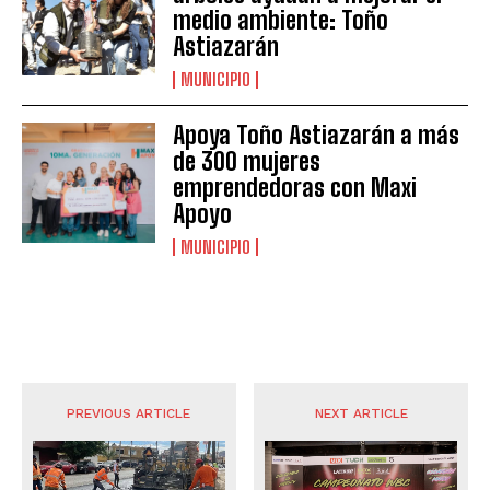
medio ambiente: Toño
Astiazarán
MUNICIPIO
Apoya Toño Astiazarán a más
de 300 mujeres
emprendedoras con Maxi
Apoyo
MUNICIPIO
PREVIOUS ARTICLE
NEXT ARTICLE