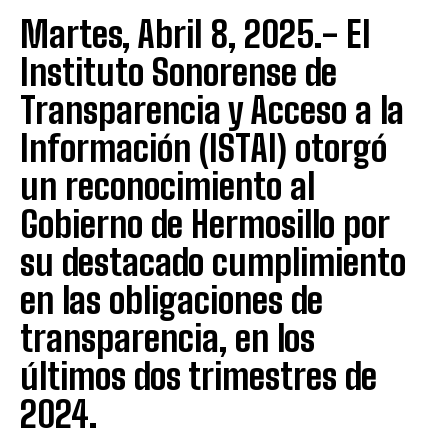
Martes, Abril 8, 2025.- El
Instituto Sonorense de
Transparencia y Acceso a la
Información (ISTAI) otorgó
un reconocimiento al
Gobierno de Hermosillo por
su destacado cumplimiento
en las obligaciones de
transparencia, en los
últimos dos trimestres de
2024.