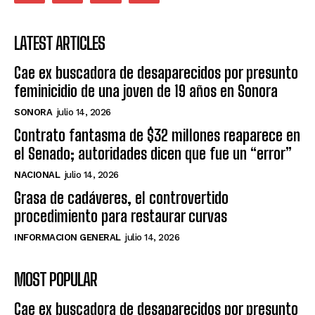
LATEST ARTICLES
Cae ex buscadora de desaparecidos por presunto
feminicidio de una joven de 19 años en Sonora
SONORA
julio 14, 2026
Contrato fantasma de $32 millones reaparece en
el Senado; autoridades dicen que fue un “error”
NACIONAL
julio 14, 2026
Grasa de cadáveres, el controvertido
procedimiento para restaurar curvas
INFORMACION GENERAL
julio 14, 2026
MOST POPULAR
Cae ex buscadora de desaparecidos por presunto