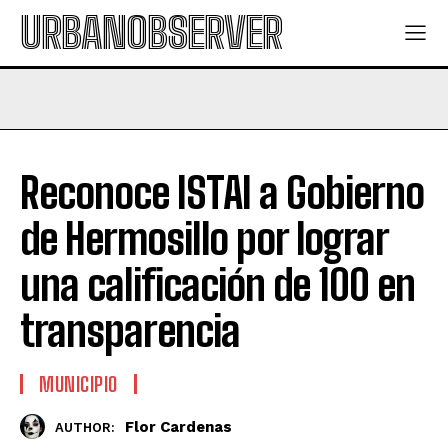
URBANOBSERVER
Reconoce ISTAI a Gobierno
de Hermosillo por lograr
una calificación de 100 en
transparencia
MUNICIPIO
Flor Cardenas
AUTHOR: