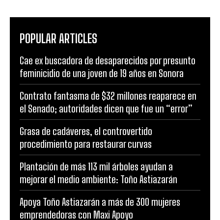
POPULAR ARTICLES
Cae ex buscadora de desaparecidos por presunto
feminicidio de una joven de 19 años en Sonora
Contrato fantasma de $32 millones reaparece en
el Senado; autoridades dicen que fue un “error”
Grasa de cadáveres, el controvertido
procedimiento para restaurar curvas
Plantación de más 113 mil árboles ayudan a
mejorar el medio ambiente: Toño Astiazarán
Apoya Toño Astiazarán a más de 300 mujeres
emprendedoras con Maxi Apoyo