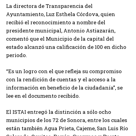
La directora de Transparencia del
Ayuntamiento, Luz Esthela Córdova, quien
recibió el reconocimiento a nombre del
presidente municipal, Antonio Astiazarán,
comentó que el Municipio de la capital del
estado alcanzó una calificación de 100 en dicho
periodo.
“Es un logro con el que refleja su compromiso
con la rendición de cuentas y el acceso a la
información en beneficio de la ciudadanía”, se
lee en el documento recibido.
El ISTAI entregó la distinción a sólo ocho
municipios de los 72 de Sonora, entre los cuales
están también Agua Prieta, ⁠Cajeme, San Luis Río