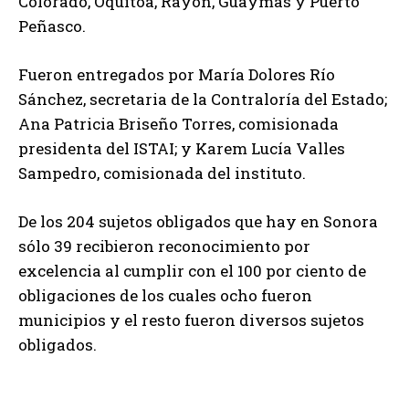
Colorado, ⁠Oquitoa, ⁠Rayón, ⁠Guaymas y Puerto
Peñasco.
Fueron entregados por María Dolores Río
Sánchez, secretaria de la Contraloría del Estado;
Ana Patricia Briseño Torres, comisionada
presidenta del ISTAI; y Karem Lucía Valles
Sampedro, comisionada del instituto.
De los 204 sujetos obligados que hay en Sonora
sólo 39 recibieron reconocimiento por
excelencia al cumplir con el 100 por ciento de
obligaciones de los cuales ocho fueron
municipios y el resto fueron diversos sujetos
obligados.