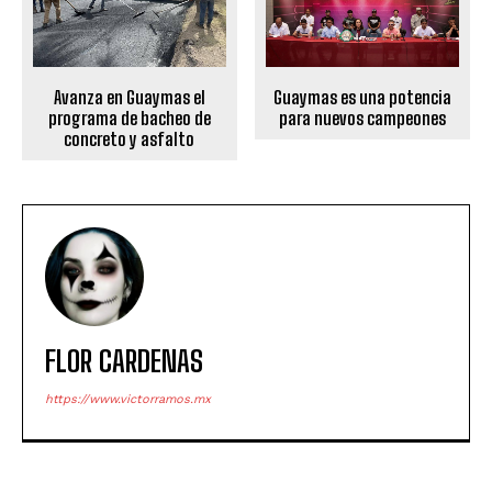
Avanza en Guaymas el
Guaymas es una potencia
programa de bacheo de
para nuevos campeones
concreto y asfalto
FLOR CARDENAS
https://www.victorramos.mx