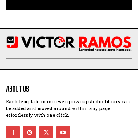
ABOUT US
Each template in our ever growing studio library can
be added and moved around within any page
effortlessly with one click.