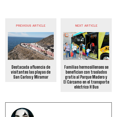
PREVIOUS ARTICLE
NEXT ARTICLE
Destacada afluencia de
Familias hermosillenses se
visitantes las playas de
benefician con traslados
San Carlos y Miramar
gratis al Parque Madero y
El Cárcamo en el transporte
eléctrico H Bus