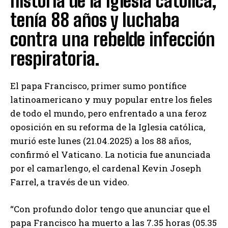
historia de la Iglesia católica,
tenía 88 años y luchaba
contra una rebelde infección
respiratoria.
El papa Francisco, primer sumo pontífice
latinoamericano y muy popular entre los fieles
de todo el mundo, pero enfrentado a una feroz
oposición en su reforma de la Iglesia católica,
murió este lunes (21.04.2025) a los 88 años,
confirmó el Vaticano. La noticia fue anunciada
por el camarlengo, el cardenal Kevin Joseph
Farrel, a través de un video.
“Con profundo dolor tengo que anunciar que el
papa Francisco ha muerto a las 7.35 horas (05.35