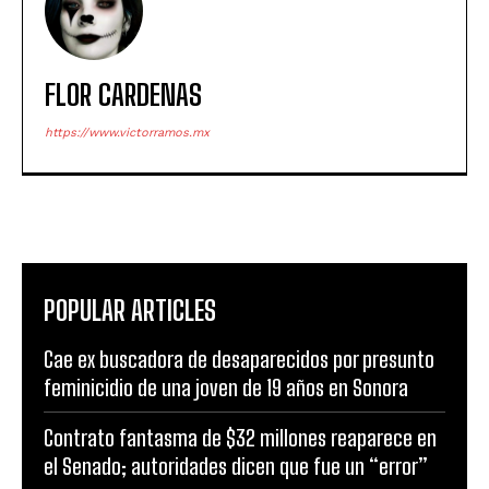
FLOR CARDENAS
https://www.victorramos.mx
POPULAR ARTICLES
Cae ex buscadora de desaparecidos por presunto
feminicidio de una joven de 19 años en Sonora
Contrato fantasma de $32 millones reaparece en
el Senado; autoridades dicen que fue un “error”