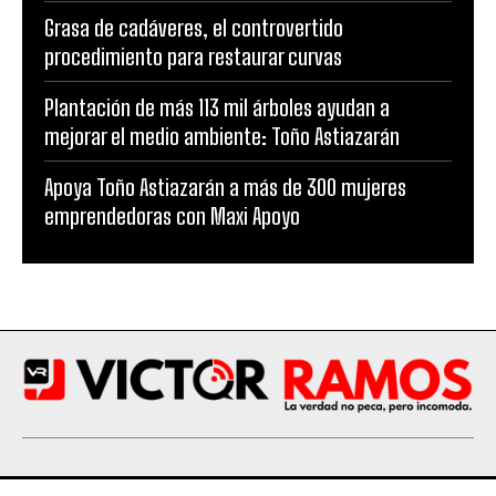
Grasa de cadáveres, el controvertido
procedimiento para restaurar curvas
Plantación de más 113 mil árboles ayudan a
mejorar el medio ambiente: Toño Astiazarán
Apoya Toño Astiazarán a más de 300 mujeres
emprendedoras con Maxi Apoyo