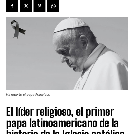
Ha muerto el papa Francisco
El líder religioso, el primer
papa latinoamericano de la