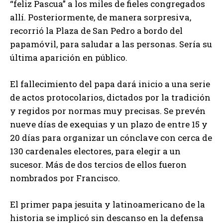
“feliz Pascua” a los miles de fieles congregados
allí. Posteriormente, de manera sorpresiva,
recorrió la Plaza de San Pedro a bordo del
papamóvil, para saludar a las personas. Sería su
última aparición en público.
El fallecimiento del papa dará inicio a una serie
de actos protocolarios, dictados por la tradición
y regidos por normas muy precisas. Se prevén
nueve días de exequias y un plazo de entre 15 y
20 días para organizar un cónclave con cerca de
130 cardenales electores, para elegir a un
sucesor. Más de dos tercios de ellos fueron
nombrados por Francisco.
El primer papa jesuita y latinoamericano de la
historia se implicó sin descanso en la defensa