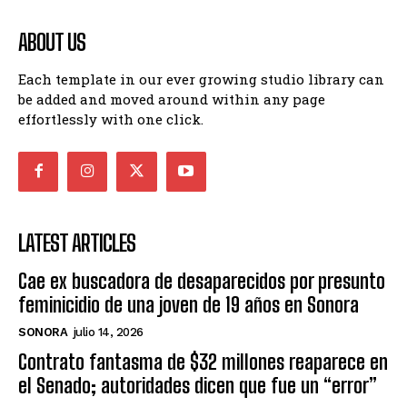
ABOUT US
Each template in our ever growing studio library can
be added and moved around within any page
effortlessly with one click.
LATEST ARTICLES
Cae ex buscadora de desaparecidos por presunto
feminicidio de una joven de 19 años en Sonora
SONORA
julio 14, 2026
Contrato fantasma de $32 millones reaparece en
el Senado; autoridades dicen que fue un “error”