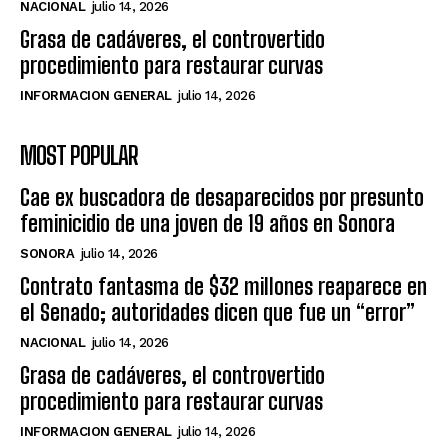
NACIONAL
julio 14, 2026
Grasa de cadáveres, el controvertido
procedimiento para restaurar curvas
INFORMACION GENERAL
julio 14, 2026
MOST POPULAR
Cae ex buscadora de desaparecidos por presunto
feminicidio de una joven de 19 años en Sonora
SONORA
julio 14, 2026
Contrato fantasma de $32 millones reaparece en
el Senado; autoridades dicen que fue un “error”
NACIONAL
julio 14, 2026
Grasa de cadáveres, el controvertido
procedimiento para restaurar curvas
INFORMACION GENERAL
julio 14, 2026