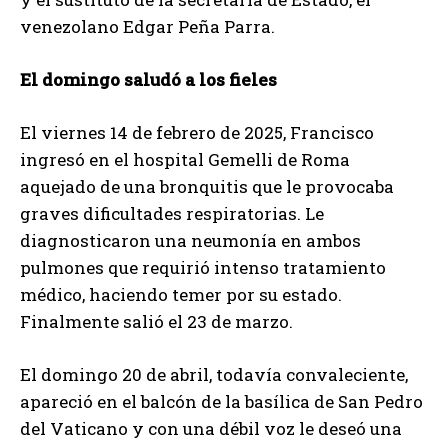
venezolano Edgar Peña Parra.
El domingo saludó a los fieles
El viernes 14 de febrero de 2025, Francisco
ingresó en el hospital Gemelli de Roma
aquejado de una bronquitis que le provocaba
graves dificultades respiratorias. Le
diagnosticaron una neumonía en ambos
pulmones que requirió intenso tratamiento
médico, haciendo temer por su estado.
Finalmente salió el 23 de marzo.
El domingo 20 de abril, todavía convaleciente,
apareció en el balcón de la basílica de San Pedro
del Vaticano y con una débil voz le deseó una