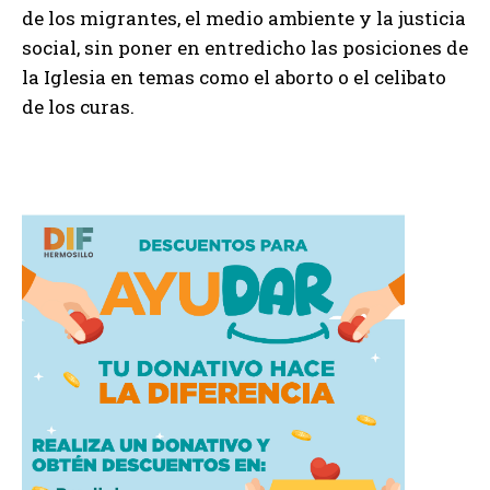
de los migrantes, el medio ambiente y la justicia
social, sin poner en entredicho las posiciones de
la Iglesia en temas como el aborto o el celibato
de los curas.