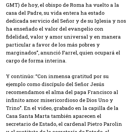
GMT) de hoy, el obispo de Roma ha vuelto a la
casa del Padre, su vida entera ha estado
dedicada servicio del Señor y de su Iglesia y nos
ha enseñado el valor del evangelio con
fidelidad, valor y amor universal y en manera
particular a favor de los más pobres y
marginados”, anunció Farrel, quien ocupará el
cargo de forma interina.
Y continúo: “Con inmensa gratitud por su
ejemplo como discípulo del Señor Jesús
recomendamos el alma del papa Francisco al
infinito amor misericordioso de Dios Uno y
Trino”. En el video, grabado en la capilla de la
Casa Santa Marta también aparecen el
secretario de Estado, el cardenal Pietro Parolin
y el sustituto de la secretaría de Estado, el