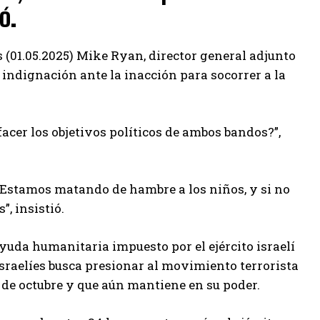
ó.
 (01.05.2025) Mike Ryan, director general adjunto
 indignación ante la inacción para socorrer a la
acer los objetivos políticos de ambos bandos?”,
 Estamos matando de hambre a los niños, y si no
, insistió.
yuda humanitaria impuesto por el ejército israelí
israelíes busca presionar al movimiento terrorista
 de octubre y que aún mantiene en su poder.