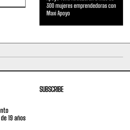
300 mujeres emprendedoras con
Maxi Apoyo
SUBSCRIBE
unto
 de 19 años