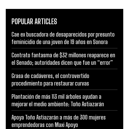
POPULAR ARTICLES
Cae ex buscadora de desaparecidos por presunto
feminicidio de una joven de 19 años en Sonora
Contrato fantasma de $32 millones reaparece en
el Senado; autoridades dicen que fue un “error”
Grasa de cadáveres, el controvertido
procedimiento para restaurar curvas
Plantación de más 113 mil árboles ayudan a
mejorar el medio ambiente: Toño Astiazarán
Apoya Toño Astiazarán a más de 300 mujeres
emprendedoras con Maxi Apoyo