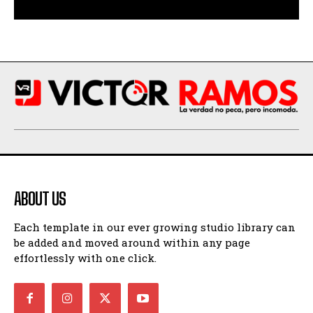
ABOUT US
Each template in our ever growing studio library can
be added and moved around within any page
effortlessly with one click.