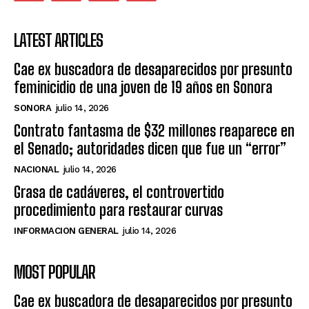
LATEST ARTICLES
Cae ex buscadora de desaparecidos por presunto
feminicidio de una joven de 19 años en Sonora
SONORA
julio 14, 2026
Contrato fantasma de $32 millones reaparece en
el Senado; autoridades dicen que fue un “error”
NACIONAL
julio 14, 2026
Grasa de cadáveres, el controvertido
procedimiento para restaurar curvas
INFORMACION GENERAL
julio 14, 2026
MOST POPULAR
Cae ex buscadora de desaparecidos por presunto