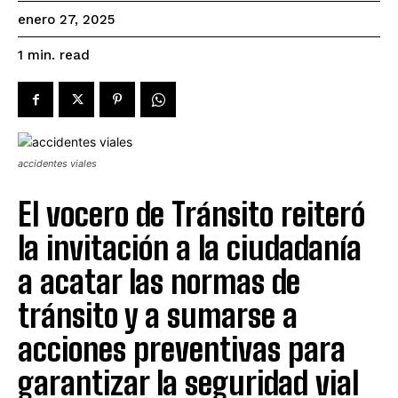
enero 27, 2025
read
1
min.
accidentes viales
El vocero de Tránsito reiteró
la invitación a la ciudadanía
a acatar las normas de
tránsito y a sumarse a
acciones preventivas para
garantizar la seguridad vial