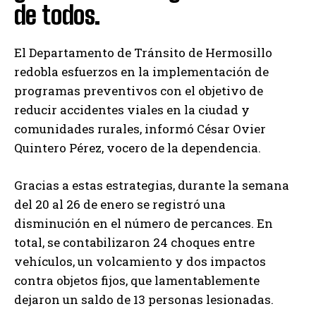
de todos.
El Departamento de Tránsito de Hermosillo
redobla esfuerzos en la implementación de
programas preventivos con el objetivo de
reducir accidentes viales en la ciudad y
comunidades rurales, informó César Ovier
Quintero Pérez, vocero de la dependencia.
Gracias a estas estrategias, durante la semana
del 20 al 26 de enero se registró una
disminución en el número de percances. En
total, se contabilizaron 24 choques entre
vehículos, un volcamiento y dos impactos
contra objetos fijos, que lamentablemente
dejaron un saldo de 13 personas lesionadas.