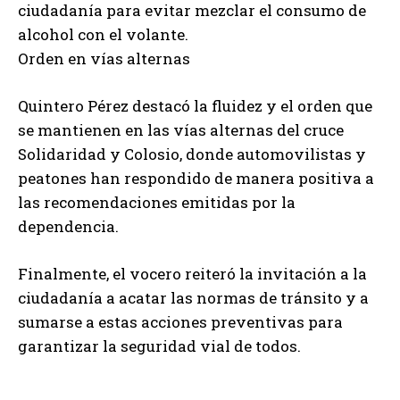
ciudadanía para evitar mezclar el consumo de
alcohol con el volante.
Orden en vías alternas
Quintero Pérez destacó la fluidez y el orden que
se mantienen en las vías alternas del cruce
Solidaridad y Colosio, donde automovilistas y
peatones han respondido de manera positiva a
las recomendaciones emitidas por la
dependencia.
Finalmente, el vocero reiteró la invitación a la
ciudadanía a acatar las normas de tránsito y a
sumarse a estas acciones preventivas para
garantizar la seguridad vial de todos.