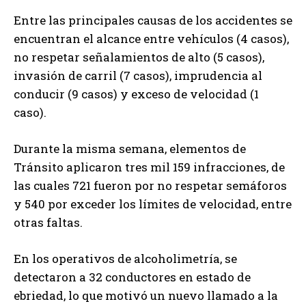
Entre las principales causas de los accidentes se
encuentran el alcance entre vehículos (4 casos),
no respetar señalamientos de alto (5 casos),
invasión de carril (7 casos), imprudencia al
conducir (9 casos) y exceso de velocidad (1
caso).
Durante la misma semana, elementos de
Tránsito aplicaron tres mil 159 infracciones, de
las cuales 721 fueron por no respetar semáforos
y 540 por exceder los límites de velocidad, entre
otras faltas.
En los operativos de alcoholimetría, se
detectaron a 32 conductores en estado de
ebriedad, lo que motivó un nuevo llamado a la