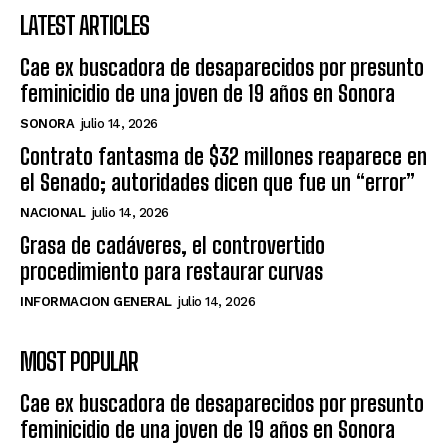
LATEST ARTICLES
Cae ex buscadora de desaparecidos por presunto
feminicidio de una joven de 19 años en Sonora
SONORA
julio 14, 2026
Contrato fantasma de $32 millones reaparece en
el Senado; autoridades dicen que fue un “error”
NACIONAL
julio 14, 2026
Grasa de cadáveres, el controvertido
procedimiento para restaurar curvas
INFORMACION GENERAL
julio 14, 2026
MOST POPULAR
Cae ex buscadora de desaparecidos por presunto
feminicidio de una joven de 19 años en Sonora