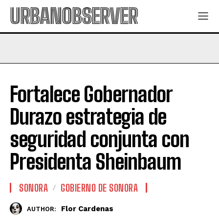
URBANOBSERVER
Fortalece Gobernador
Durazo estrategia de
seguridad conjunta con
Presidenta Sheinbaum
SONORA
GOBIERNO DE SONORA
Flor Cardenas
AUTHOR: