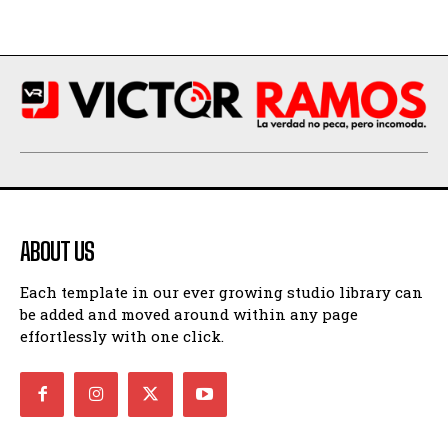
ABOUT US
Each template in our ever growing studio library can
be added and moved around within any page
effortlessly with one click.