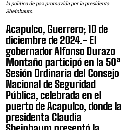
la política de paz promovida por la presidenta
Sheinbaum.
Acapulco, Guerrero; 10 de
diciembre de 2024.- El
gobernador Alfonso Durazo
Montaño participó en la 50ª
Sesión Ordinaria del Consejo
Nacional de Seguridad
Pública, celebrada en el
puerto de Acapulco, donde la
presidenta Claudia
Sheinbaum presentó la