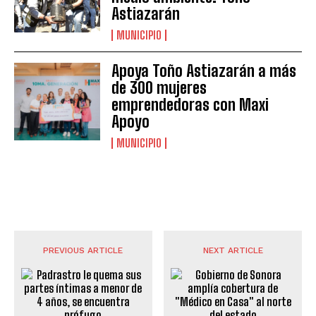
Astiazarán
MUNICIPIO
Apoya Toño Astiazarán a más
de 300 mujeres
emprendedoras con Maxi
Apoyo
MUNICIPIO
PREVIOUS ARTICLE
NEXT ARTICLE