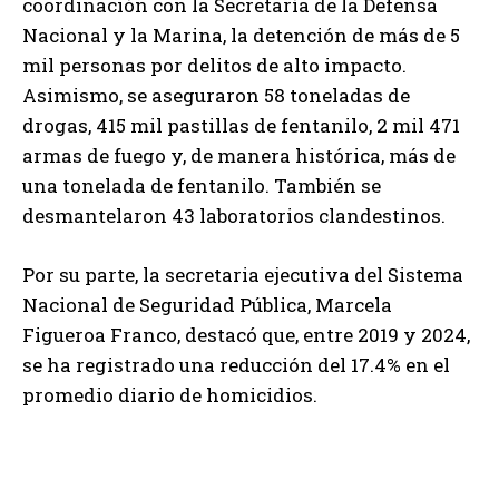
coordinación con la Secretaría de la Defensa
Nacional y la Marina, la detención de más de 5
mil personas por delitos de alto impacto.
Asimismo, se aseguraron 58 toneladas de
drogas, 415 mil pastillas de fentanilo, 2 mil 471
armas de fuego y, de manera histórica, más de
una tonelada de fentanilo. También se
desmantelaron 43 laboratorios clandestinos.
Por su parte, la secretaria ejecutiva del Sistema
Nacional de Seguridad Pública, Marcela
Figueroa Franco, destacó que, entre 2019 y 2024,
se ha registrado una reducción del 17.4% en el
promedio diario de homicidios.