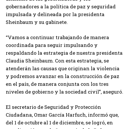
gobernadores a la política de paz y seguridad
impulsada y delineada por la presidenta
Sheinbaum y su gabinete.
“Vamos a continuar trabajando de manera
coordinada para seguir impulsando y
respaldando la estrategia de nuestra presidenta
Claudia Sheinbaum. Con esta estrategia, se
atenderán las causas que originan la violencia
y podremos avanzar en la construcción de paz
en el país, de manera conjunta con los tres
niveles de gobierno y la sociedad civil”, aseguró.
El secretario de Seguridad y Protección
Ciudadana, Omar García Harfuch, informó que,
del 1 de octubre al 1 de diciembre, se logró, en