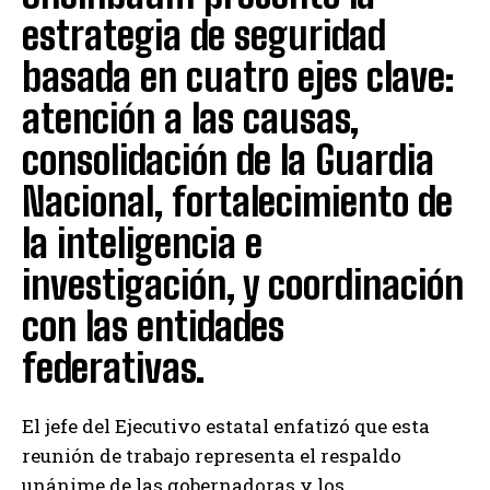
estrategia de seguridad
basada en cuatro ejes clave:
atención a las causas,
consolidación de la Guardia
Nacional, fortalecimiento de
la inteligencia e
investigación, y coordinación
con las entidades
federativas.
El jefe del Ejecutivo estatal enfatizó que esta
reunión de trabajo representa el respaldo
unánime de las gobernadoras y los