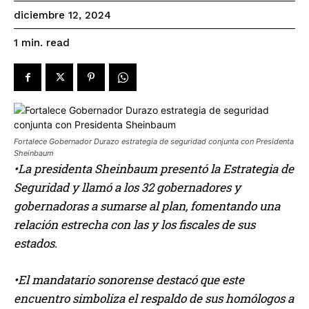
diciembre 12, 2024
read
1
min.
Fortalece Gobernador Durazo estrategia de seguridad conjunta con Presidenta
Sheinbaum
•La presidenta Sheinbaum presentó la Estrategia de
Seguridad y llamó a los 32 gobernadores y
gobernadoras a sumarse al plan, fomentando una
relación estrecha con las y los fiscales de sus
estados.
•El mandatario sonorense destacó que este
encuentro simboliza el respaldo de sus homólogos a