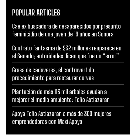
POPULAR ARTICLES
Cae ex buscadora de desaparecidos por presunto
feminicidio de una joven de 19 años en Sonora
Contrato fantasma de $32 millones reaparece en
el Senado; autoridades dicen que fue un “error”
Grasa de cadáveres, el controvertido
procedimiento para restaurar curvas
Plantación de más 113 mil árboles ayudan a
mejorar el medio ambiente: Toño Astiazarán
Apoya Toño Astiazarán a más de 300 mujeres
emprendedoras con Maxi Apoyo