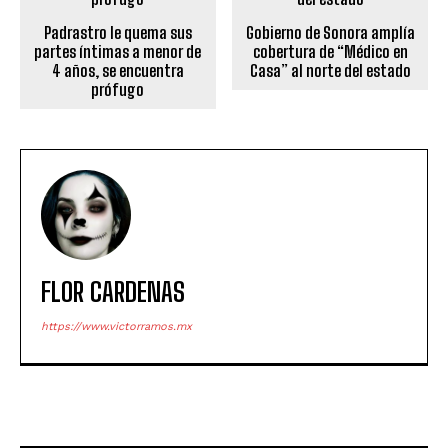
Padrastro le quema sus
Gobierno de Sonora amplía
partes íntimas a menor de
cobertura de “Médico en
4 años, se encuentra
Casa” al norte del estado
prófugo
FLOR CARDENAS
https://www.victorramos.mx