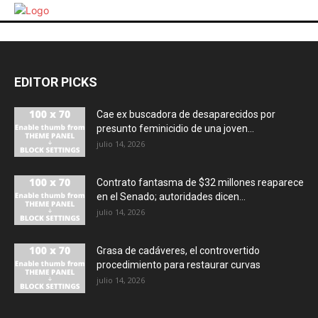
EDITOR PICKS
Cae ex buscadora de desaparecidos por
presunto feminicidio de una joven...
julio 14, 2026
Contrato fantasma de $32 millones reaparece
en el Senado; autoridades dicen...
julio 14, 2026
Grasa de cadáveres, el controvertido
procedimiento para restaurar curvas
julio 14, 2026